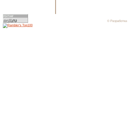
© Разработка 